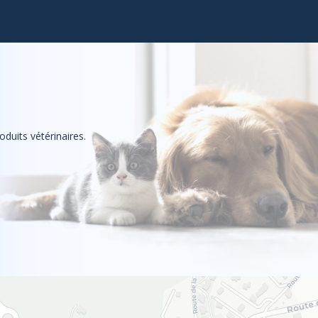
duits vétérinaires.