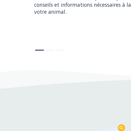
conseils et informations nécessaires à la
votre animal.