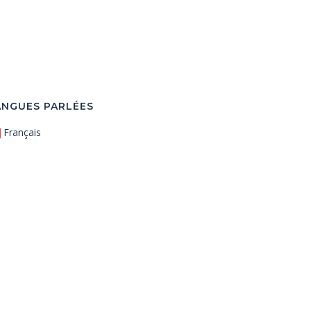
ANGUES PARLÉES
Français