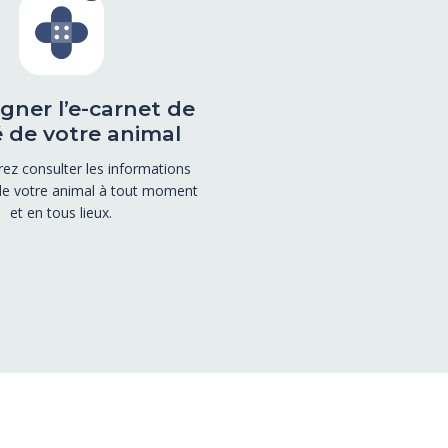
gner l’e-carnet de
 de votre animal
ez consulter les informations
de votre animal à tout moment
et en tous lieux.