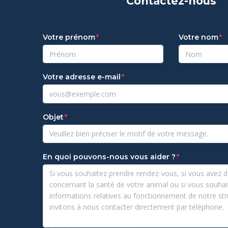
Contactez-nous
Votre prénom
Votre nom
Votre adresse e-mail
Objet
En quoi pouvons-nous vous aider ?