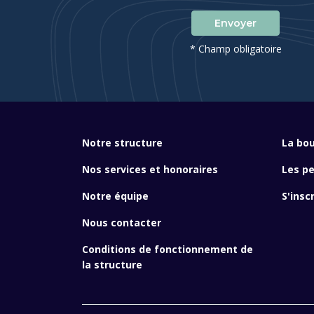
Envoyer
* Champ obligatoire
Notre structure
La bou
Nos services et honoraires
Les p
Notre équipe
S'insc
Nous contacter
Conditions de fonctionnement de
la structure