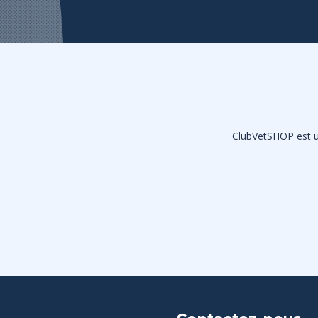
ClubVetSHOP est un