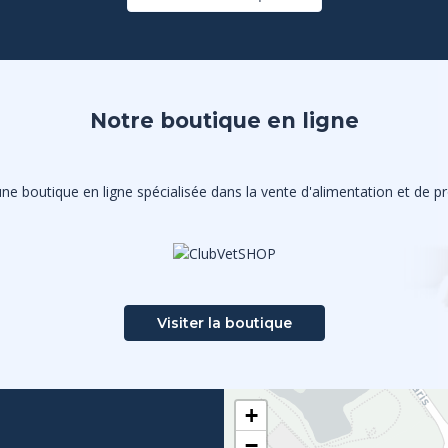
Notre boutique en ligne
e boutique en ligne spécialisée dans la vente d'alimentation et de pro
Visiter la boutique
+
−