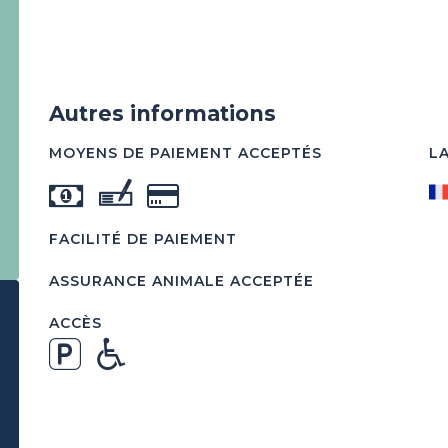
Autres informations
MOYENS DE PAIEMENT ACCEPTÉS
L
FACILITÉ DE PAIEMENT
ASSURANCE ANIMALE ACCEPTÉE
ACCÈS