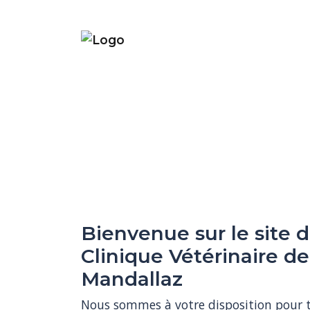
Bienvenue sur le site d
Clinique Vétérinaire de
Mandallaz
Nous sommes à votre disposition pour to