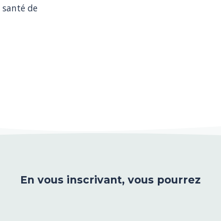
 santé de 
En vous inscrivant, vous pourrez