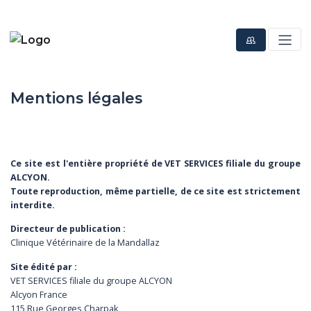
Mentions légales
Ce site est l'entière propriété de VET SERVICES filiale du groupe
ALCYON.
Toute reproduction, même partielle, de ce site est strictement
interdite.
Directeur de publication :
Clinique Vétérinaire de la Mandallaz
Site édité par :
VET SERVICES filiale du groupe ALCYON
Alcyon France
115 Rue Georges Charpak